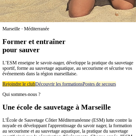
Marseille · Méditerranée
Former et entraîner
pour
sauver
L’ESM enseigne le savoir-nager, développe la pratique du sauvetage
sportif, forme au sauvetage aquatique, au secourisme et sécurise vos
événements dans la région marseillaise.
Rejoindre le club
Découvrir les formations
Postes de secours
Qui sommes-nous ?
Une école de sauvetage à Marseille
L'École de Sauvetage Côtier Méditerranéenne (ESM) lutte contre la
noyade en développant l'apprentissage du savoir nager, la formation
au secourisme et au sauvetage aquatique, la pratique du sauvetage