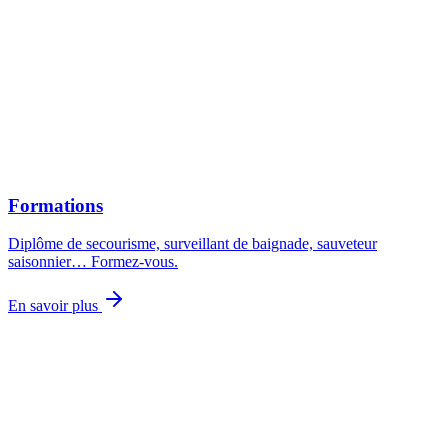
Formations