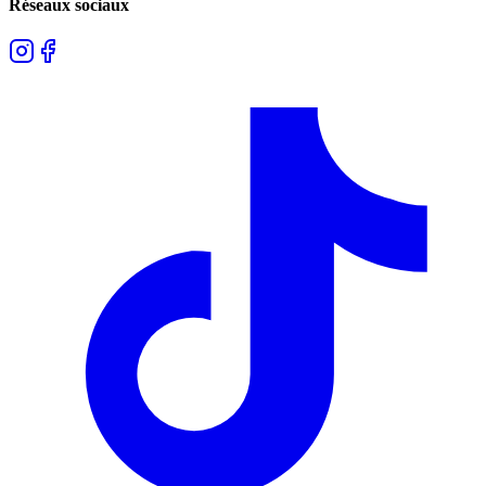
Réseaux sociaux