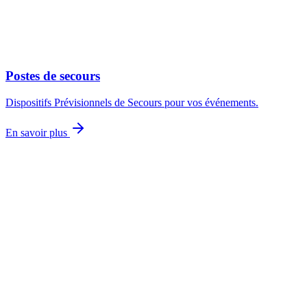
Postes de secours