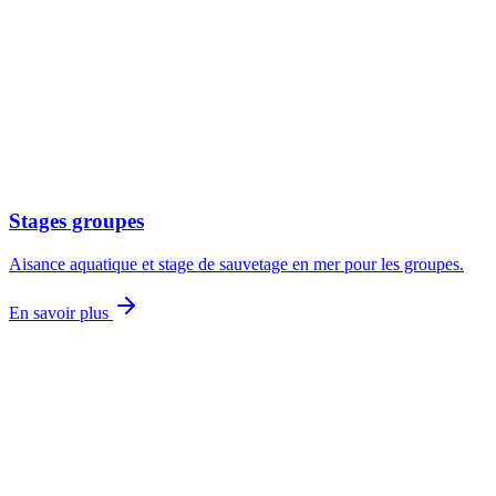
Stages groupes