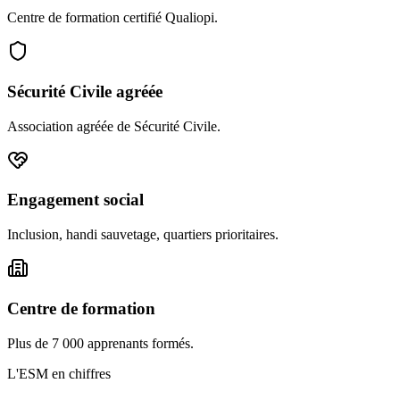
Centre de formation certifié Qualiopi.
Sécurité Civile agréée
Association agréée de Sécurité Civile.
Engagement social
Inclusion, handi sauvetage, quartiers prioritaires.
Centre de formation
Plus de 7 000 apprenants formés.
L'ESM en chiffres