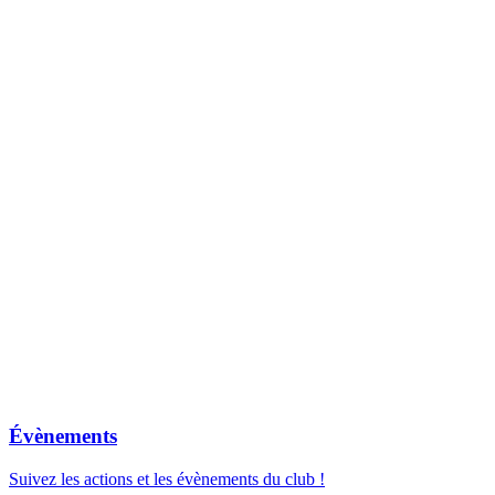
Évènements