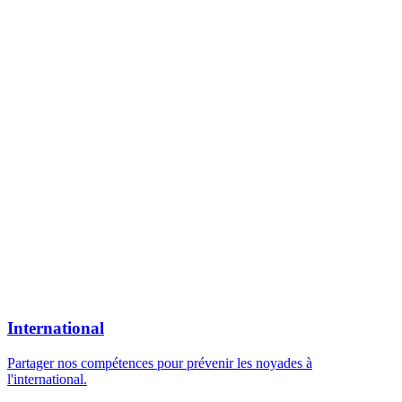
International