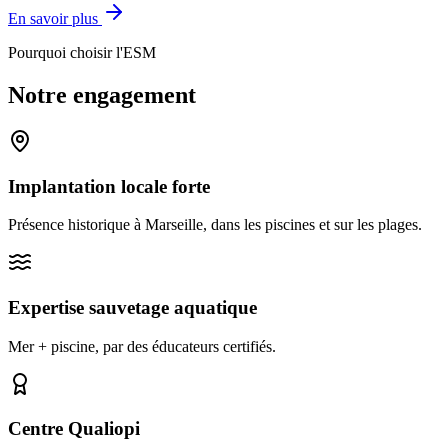
Pourquoi choisir l'ESM
Notre engagement
Implantation locale forte
Présence historique à Marseille, dans les piscines et sur les plages.
Expertise sauvetage aquatique
Mer + piscine, par des éducateurs certifiés.
Centre Qualiopi