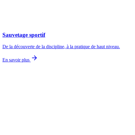
Sauvetage sportif