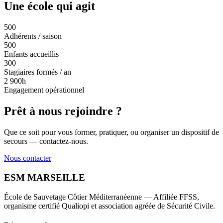
Une école qui agit
500
Adhérents / saison
500
Enfants accueillis
300
Stagiaires formés / an
2 900h
Engagement opérationnel
Prêt à nous rejoindre ?
Que ce soit pour vous former, pratiquer, ou organiser un dispositif de
secours — contactez-nous.
Nous contacter
ES
M
MARSEILLE
École de Sauvetage Côtier Méditerranéenne — Affiliée FFSS,
organisme certifié Qualiopi et association agréée de Sécurité Civile.